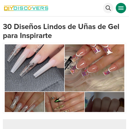
30 Diseños Lindos de Uñas de Gel
para Inspirarte