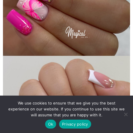
We use cookies to ensure that we give you the best
experience on our website. If you continue to use this site we
will assume that you are happy with it.
Ok
Privacy policy