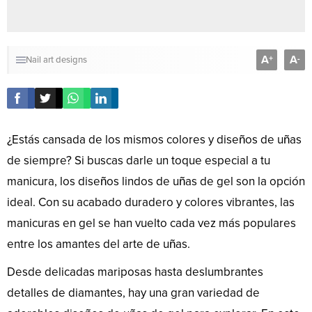
A
A
+
-
Nail art designs
¿Estás cansada de los mismos colores y diseños de uñas
de siempre? Si buscas darle un toque especial a tu
manicura, los diseños lindos de uñas de gel son la opción
ideal. Con su acabado duradero y colores vibrantes, las
manicuras en gel se han vuelto cada vez más populares
entre los amantes del arte de uñas.
Desde delicadas mariposas hasta deslumbrantes
detalles de diamantes, hay una gran variedad de