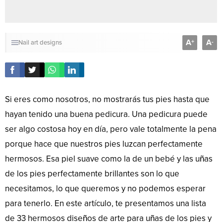
A
A
+
-
Nail art designs
Si eres como nosotros, no mostrarás tus pies hasta que
hayan tenido una buena pedicura. Una pedicura puede
ser algo costosa hoy en día, pero vale totalmente la pena
porque hace que nuestros pies luzcan perfectamente
hermosos. Esa piel suave como la de un bebé y las uñas
de los pies perfectamente brillantes son lo que
necesitamos, lo que queremos y no podemos esperar
para tenerlo. En este artículo, te presentamos una lista
de 33 hermosos diseños de arte para uñas de los pies y