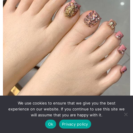
We use cookies to ensure that we give you the best
experience on our website. If you continue to use this site we
will assume that you are happy with it.
Ok
Privacy policy