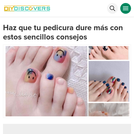
Haz que tu pedicura dure más con
estos sencillos consejos