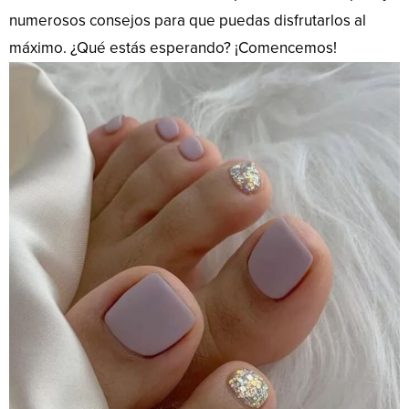
numerosos consejos para que puedas disfrutarlos al
máximo. ¿Qué estás esperando? ¡Comencemos!